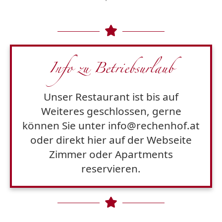
Info zu Betriebsurlaub
Unser Restaurant ist bis auf
Weiteres geschlossen, gerne
können Sie unter info@rechenhof.at
oder direkt hier auf der Webseite
Zimmer oder Apartments
reservieren.