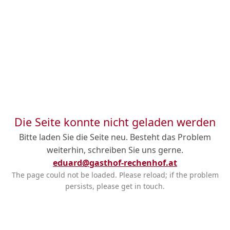
Die Seite konnte nicht geladen werden
Bitte laden Sie die Seite neu. Besteht das Problem
weiterhin, schreiben Sie uns gerne.
eduard@gasthof-rechenhof.at
The page could not be loaded. Please reload; if the problem
persists, please get in touch.