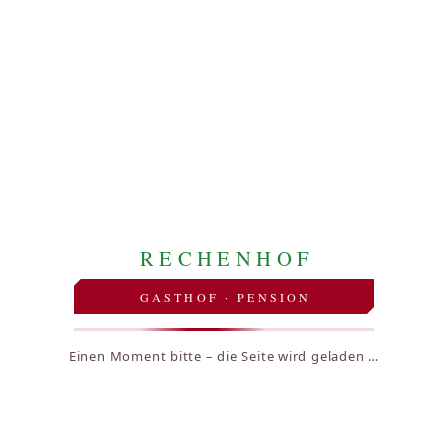
RECHENHOF
GASTHOF · PENSION
Einen Moment bitte – die Seite wird geladen …